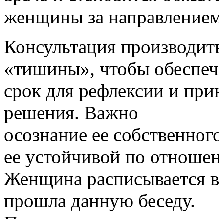
женщины за направлением 
Консультация производить
«тишины», чтобы обеспе
срок для рефлексии и пр
решения. Важно
осознание ее собственног
ее устойчивой по отноше
Женщина расписывается в 
прошла данную беседу.