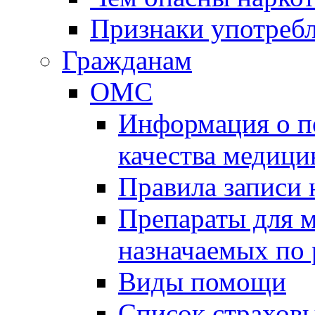
Признаки употребл
Гражданам
ОМС
Информация о по
качества медиц
Правила записи
Препараты для 
назначаемых по
Виды помощи
Список страхов