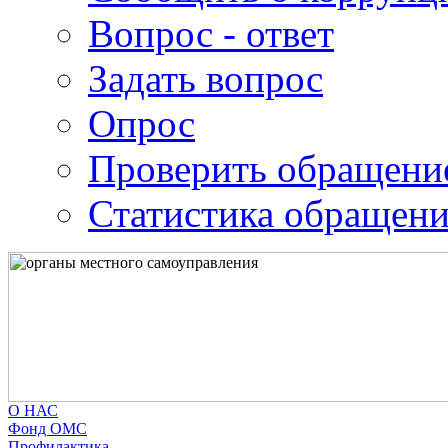
Вопрос - ответ
Задать вопрос
Опрос
Проверить обращени
Статистика обращен
О НАС
Фонд ОМС
Профилактика