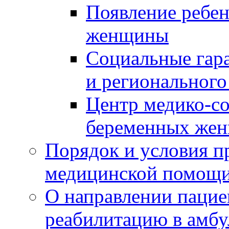
Появление ребен
женщины
Социальные гара
и регионального
Центр медико-с
беременных жен
Порядок и условия п
медицинской помощ
О направлении пацие
реабилитацию в амбу