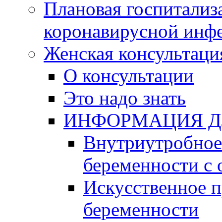
Плановая госпитализ
коронавирусной инф
Женская консультаци
О консультации
Это надо знать
ИНФОРМАЦИЯ Д
Внутриутробное 
беременности с 
Искусственное 
беременности