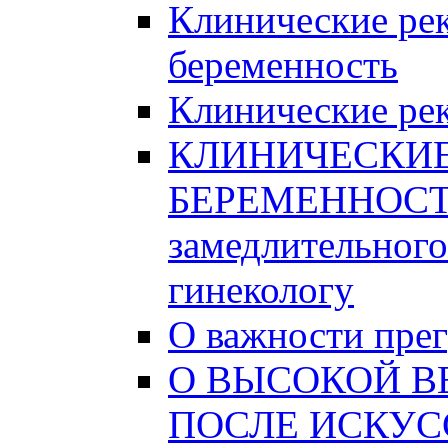
Клинические ре
беременность
Клинические рек
КЛИНИЧЕСКИ
БЕРЕМЕННОСТИ
замедлительного
гинекологу
О важности пре
О ВЫСОКОЙ В
ПОСЛЕ ИСКУС