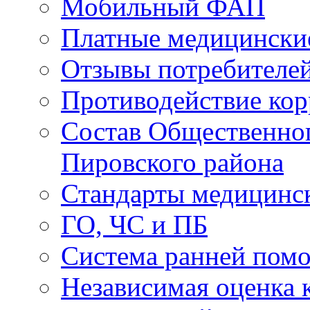
Мобильный ФАП
Платные медицински
Отзывы потребителей
Противодействие ко
Состав Общественног
Пировского района
Стандарты медицинс
ГО, ЧС и ПБ
Система ранней пом
Независимая оценка к