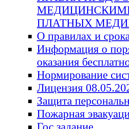
МЕДИЦИНСКИМ
ПЛАТНЫХ МЕДИ
О правилах и срок
Информация о поря
оказания бесплатн
Нормирование сис
Лицензия 08.05.20
Защита персональ
Пожарная эвакуац
Гос задание