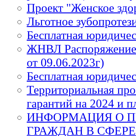
Проект "Женское здо
Льготное зубопротез
Бесплатная юридиче
ЖНВЛ Распоряжение №
от 09.06.2023г)
Бесплатная юридиче
Территориальная про
гарантий на 2024 и п
ИНФОРМАЦИЯ О П
ГРАЖДАН В СФЕРЕ