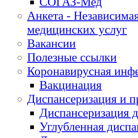
СОГАЗ-Мед
Анкета - Независимая
медицинских услуг
Вакансии
Полезные ссылки
Коронавирусная инф
Вакцинация
Диспансеризация и п
Диспансеризация д
Углубленная диспа