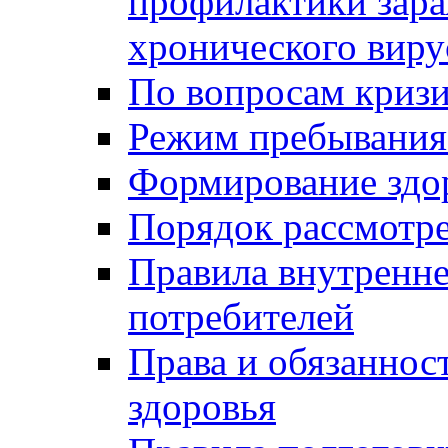
профилактики зара
хронического виру
По вопросам криз
Режим пребывания
Формирование здо
Порядок рассмотр
Правила внутренне
потребителей
Права и обязаннос
здоровья