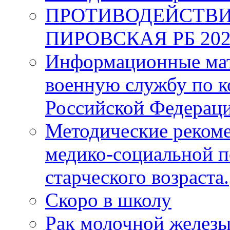
ПРОТИВОДЕЙСТВИ
ПИРОВСКАЯ РБ 202
Информационные мат
военную службу по к
Российской Федерац
Методические рекоме
медико-социальной 
старческого возраста.
Скоро в школу
Рак молочной железы