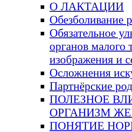
О ЛАКТАЦИИ
Обезболивание 
Обязательное ул
органов малого 
изображения и 
Осложнения иску
Партнёрские ро
ПОЛЕЗНОЕ ВЛ
ОРГАНИЗМ Ж
ПОНЯТИЕ НО