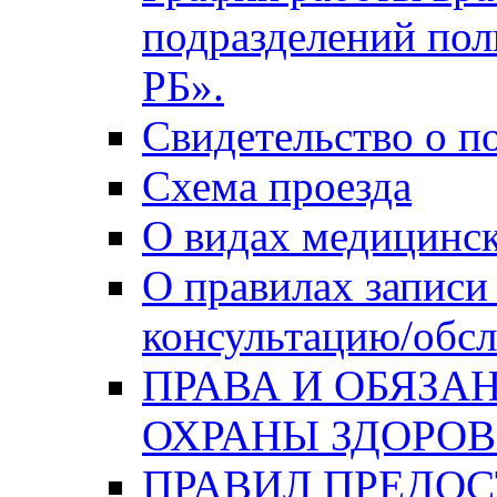
подразделений по
РБ».
Свидетельство о п
Схема проезда
О видах медицинс
О правилах записи
консультацию/обсл
ПРАВА И ОБЯЗА
ОХРАНЫ ЗДОРОВ
ПРАВИЛ ПРЕДО