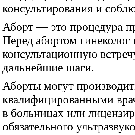
консультирования и собл
Аборт — это процедура п
Перед абортом гинеколог
консультационную встречу
дальнейшие шаги.
Аборты могут производит
квалифицированными вра
в больницах или лицензи
обязательного ультразвук