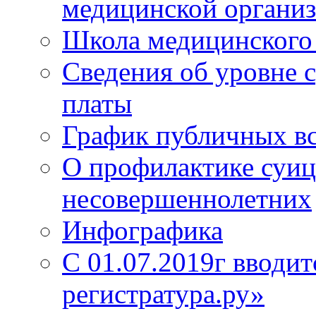
медицинской органи
Школа медицинского 
Сведения об уровне 
платы
График публичных в
О профилактике суиц
несовершеннолетних
Инфографика
С 01.07.2019г вводит
регистратура.ру»