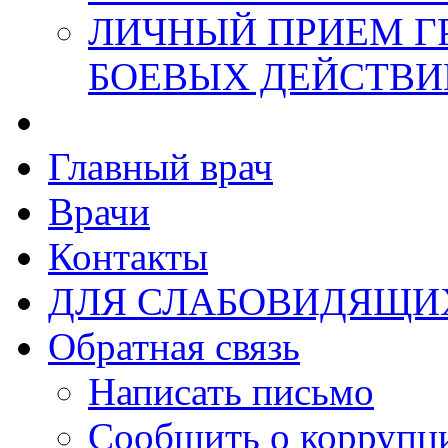
ЛИЧНЫЙ ПРИЕМ Г
БОЕВЫХ ДЕЙСТВИ
Главный врач
Врачи
Контакты
ДЛЯ СЛАБОВИДЯЩИ
Обратная связь
Написать письмо
Сообщить о коррупц