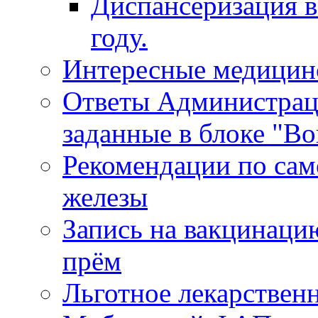
Диспансеризация в
году.
Интересные медицин
Ответы Администрац
заданные в блоке "Во
Рекомендации по сам
железы
Запись на вакцинаци
прём
Льготное лекарствен