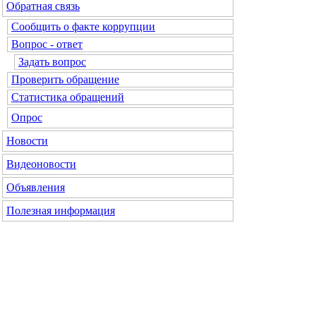
Обратная связь
Сообщить о факте коррупции
Вопрос - ответ
Задать вопрос
Проверить обращение
Статистика обращений
Опрос
Новости
Видеоновости
Объявления
Полезная информация