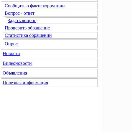
Сообщить о факте коррупции
Вопрос - ответ
Задать вопрос
Проверить обращение
Статистика обращений
Опрос
Новости
Видеоновости
Объявления
Полезная информация