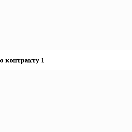
о контракту 1