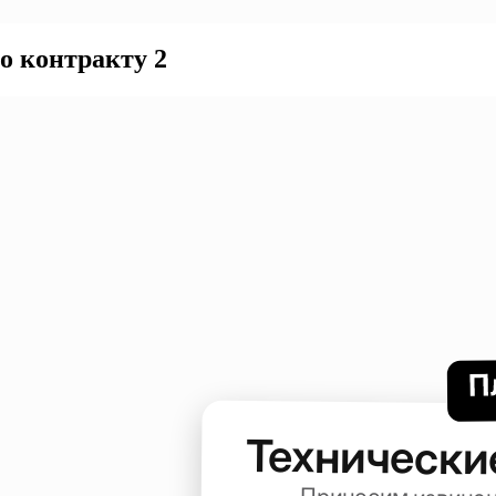
о контракту 2