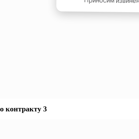
о контракту 3