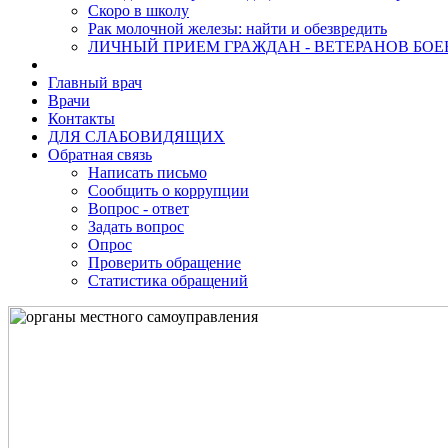
Скоро в школу
Рак молочной железы: найти и обезвредить
ЛИЧНЫЙ ПРИЕМ ГРАЖДАН - ВЕТЕРАНОВ БО
Главный врач
Врачи
Контакты
ДЛЯ СЛАБОВИДЯЩИХ
Обратная связь
Написать письмо
Сообщить о коррупции
Вопрос - ответ
Задать вопрос
Опрос
Проверить обращение
Статистика обращений