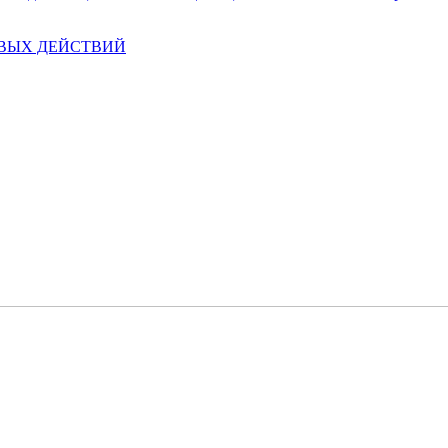
ЕВЫХ ДЕЙСТВИЙ