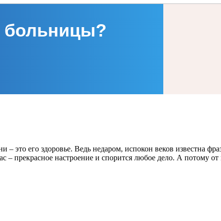
 больницы?
и – это его здоровье. Ведь недаром, испокон веков известна фра
Вас – прекрасное настроение и спорится любое дело. А потому 