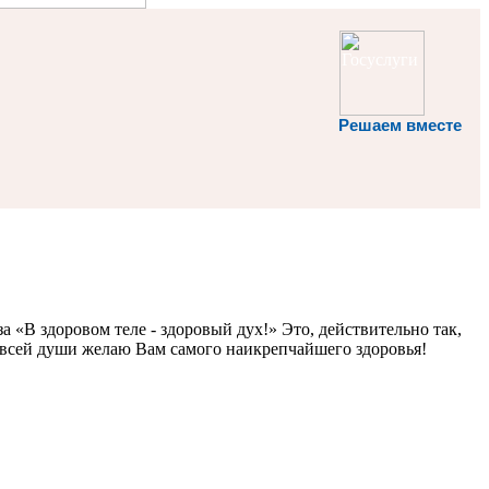
Решаем вместе
за «В здоровом теле - здоровый дух!» Это, действительно так,
от всей души желаю Вам самого наикрепчайшего здоровья!