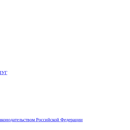
ЛУГ
законодательством Российской Федерации