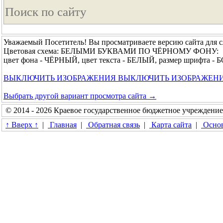
Уважаемый Посетитель! Вы просматриваете версию сайта для 
Цветовая схема: БЕЛЫМИ БУКВАМИ ПО ЧЁРНОМУ ФОНУ:
цвет фона - ЧЁРНЫЙ, цвет текста - БЕЛЫЙ, размер шрифта 
ВЫКЛЮЧИТЬ ИЗОБРАЖЕНИЯ
ВЫКЛЮЧИТЬ ИЗОБРАЖЕН
Выбрать другой вариант просмотра сайта →
© 2014 - 2026 Краевое государственное бюджетное учреждени
↑ Вверх ↑
|
Главная
|
Обратная связь
|
Карта сайта
|
Основ