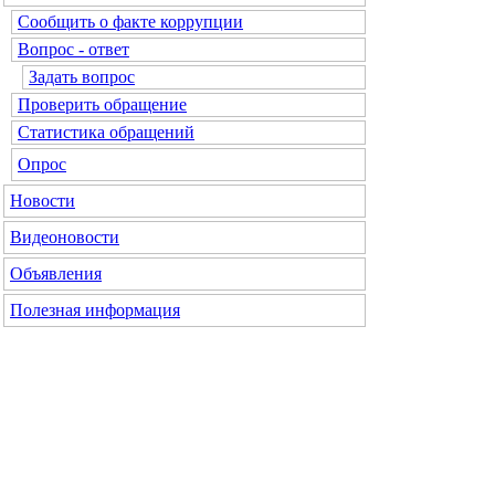
Сообщить о факте коррупции
Вопрос - ответ
Задать вопрос
Проверить обращение
Статистика обращений
Опрос
Новости
Видеоновости
Объявления
Полезная информация