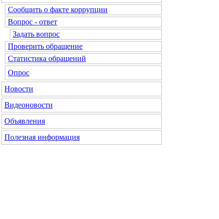
Сообщить о факте коррупции
Вопрос - ответ
Задать вопрос
Проверить обращение
Статистика обращений
Опрос
Новости
Видеоновости
Объявления
Полезная информация