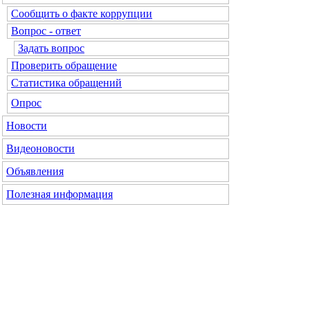
Сообщить о факте коррупции
Вопрос - ответ
Задать вопрос
Проверить обращение
Статистика обращений
Опрос
Новости
Видеоновости
Объявления
Полезная информация