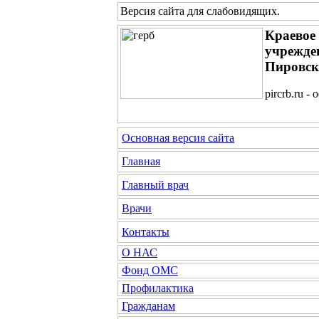
Версия сайта для слабовидящих
.
Краевое
учрежде
Пировск
pircrb.ru 
Основная версия сайта
Главная
Главный врач
Врачи
Контакты
О НАС
Фонд ОМС
Профилактика
Гражданам