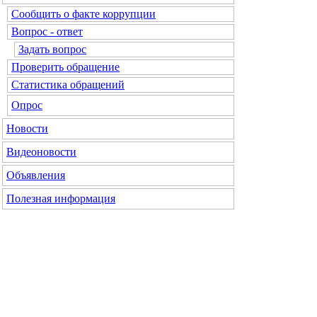
Сообщить о факте коррупции
Вопрос - ответ
Задать вопрос
Проверить обращение
Статистика обращений
Опрос
Новости
Видеоновости
Объявления
Полезная информация