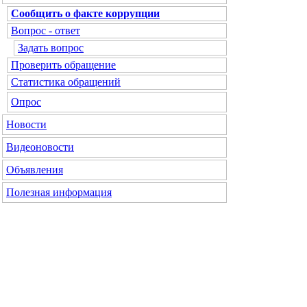
Сообщить о факте коррупции
Вопрос - ответ
Задать вопрос
Проверить обращение
Статистика обращений
Опрос
Новости
Видеоновости
Объявления
Полезная информация