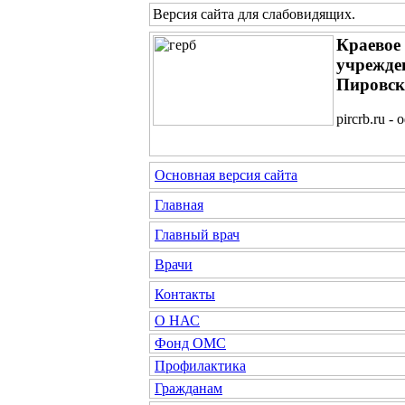
Версия сайта для слабовидящих
.
Краевое
учрежде
Пировск
pircrb.ru 
Основная версия сайта
Главная
Главный врач
Врачи
Контакты
О НАС
Фонд ОМС
Профилактика
Гражданам