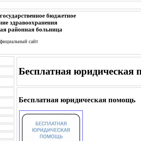
 государственное бюджетное
ние здравоохранения
ая районная больница
- официальный сайт
Бесплатная юридическая 
Бесплатная юридическая помощь