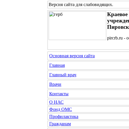
Версия сайта для слабовидящих
.
Краевое
учрежде
Пировск
pircrb.ru 
Основная версия сайта
Главная
Главный врач
Врачи
Контакты
О НАС
Фонд ОМС
Профилактика
Гражданам