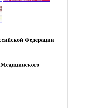
ссийской Федерации
 Медицинского