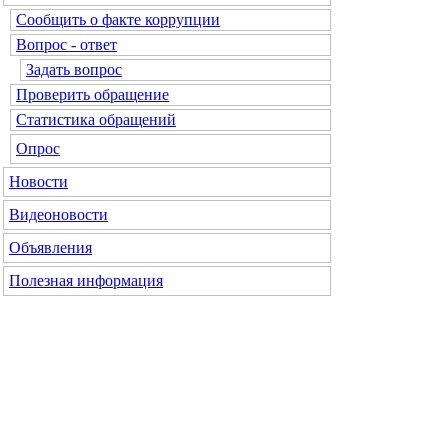
Сообщить о факте коррупции
Вопрос - ответ
Задать вопрос
Проверить обращение
Статистика обращений
Опрос
Новости
Видеоновости
Объявления
Полезная информация