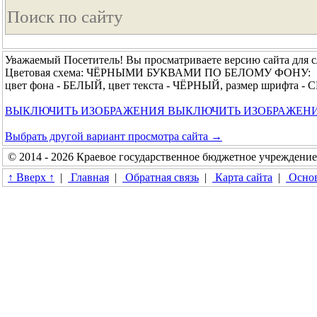
Уважаемый Посетитель! Вы просматриваете версию сайта для 
Цветовая схема: ЧЁРНЫМИ БУКВАМИ ПО БЕЛОМУ ФОНУ:
цвет фона - БЕЛЫЙ, цвет текста - ЧЁРНЫЙ, размер шрифта 
ВЫКЛЮЧИТЬ ИЗОБРАЖЕНИЯ
ВЫКЛЮЧИТЬ ИЗОБРАЖЕН
Выбрать другой вариант просмотра сайта →
© 2014 - 2026 Краевое государственное бюджетное учреждени
↑ Вверх ↑
|
Главная
|
Обратная связь
|
Карта сайта
|
Основ