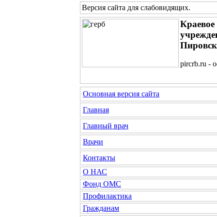
Версия сайта для слабовидящих
.
Краевое
учрежде
Пировск
pircrb.ru 
Основная версия сайта
Главная
Главный врач
Врачи
Контакты
О НАС
Фонд ОМС
Профилактика
Гражданам