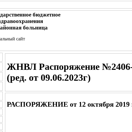
ударственное бюджетное
здравоохранения
айонная больница
циальный сайт
ЖНВЛ Распоряжение №2406-р 
(ред. от 09.06.2023г)
РАСПОРЯЖЕНИЕ от 12 октября 2019 г.