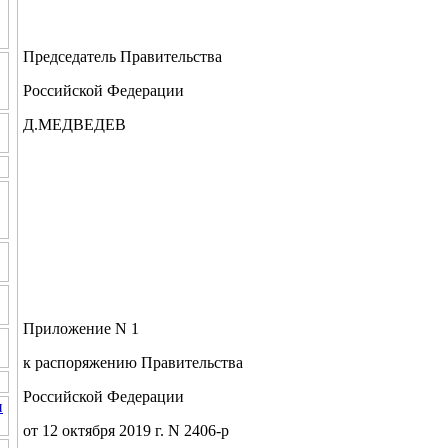
Председатель Правительства
Российской Федерации
Д.МЕДВЕДЕВ
Приложение N 1
к распоряжению Правительства
Российской Федерации
и
от 12 октября 2019 г. N 2406-р