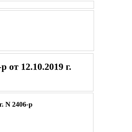
от 12.10.2019 г.
 N 2406-р