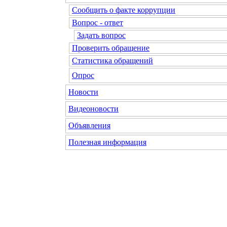
Сообщить о факте коррупции
Вопрос - ответ
Задать вопрос
Проверить обращение
Статистика обращений
Опрос
Новости
Видеоновости
Объявления
Полезная информация