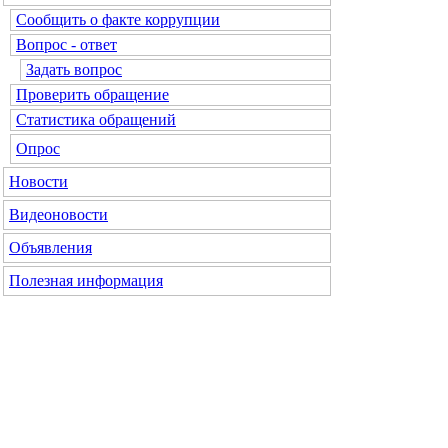
Сообщить о факте коррупции
Вопрос - ответ
Задать вопрос
Проверить обращение
Статистика обращений
Опрос
Новости
Видеоновости
Объявления
Полезная информация