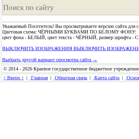
Уважаемый Посетитель! Вы просматриваете версию сайта для 
Цветовая схема: ЧЁРНЫМИ БУКВАМИ ПО БЕЛОМУ ФОНУ:
цвет фона - БЕЛЫЙ, цвет текста - ЧЁРНЫЙ, размер шрифта 
ВЫКЛЮЧИТЬ ИЗОБРАЖЕНИЯ
ВЫКЛЮЧИТЬ ИЗОБРАЖЕН
Выбрать другой вариант просмотра сайта →
© 2014 - 2026 Краевое государственное бюджетное учреждени
↑ Вверх ↑
|
Главная
|
Обратная связь
|
Карта сайта
|
Основ