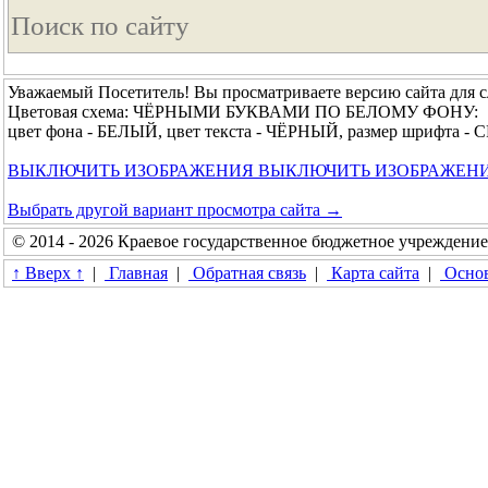
Уважаемый Посетитель! Вы просматриваете версию сайта для 
Цветовая схема: ЧЁРНЫМИ БУКВАМИ ПО БЕЛОМУ ФОНУ:
цвет фона - БЕЛЫЙ, цвет текста - ЧЁРНЫЙ, размер шрифта 
ВЫКЛЮЧИТЬ ИЗОБРАЖЕНИЯ
ВЫКЛЮЧИТЬ ИЗОБРАЖЕН
Выбрать другой вариант просмотра сайта →
© 2014 - 2026 Краевое государственное бюджетное учреждени
↑ Вверх ↑
|
Главная
|
Обратная связь
|
Карта сайта
|
Основ