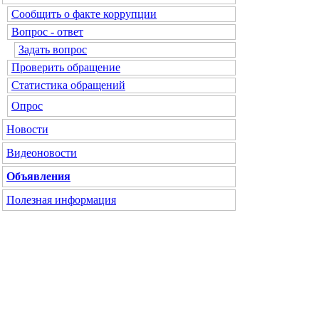
Сообщить о факте коррупции
Вопрос - ответ
Задать вопрос
Проверить обращение
Статистика обращений
Опрос
Новости
Видеоновости
Объявления
Полезная информация