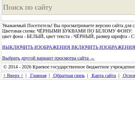
Уважаемый Посетитель! Вы просматриваете версию сайта для 
Цветовая схема: ЧЁРНЫМИ БУКВАМИ ПО БЕЛОМУ ФОНУ:
цвет фона - БЕЛЫЙ, цвет текста - ЧЁРНЫЙ, размер шрифта 
ВЫКЛЮЧИТЬ ИЗОБРАЖЕНИЯ
ВКЛЮЧИТЬ ИЗОБРАЖЕНИ
Выбрать другой вариант просмотра сайта →
© 2014 - 2026 Краевое государственное бюджетное учреждени
↑ Вверх ↑
|
Главная
|
Обратная связь
|
Карта сайта
|
Основ