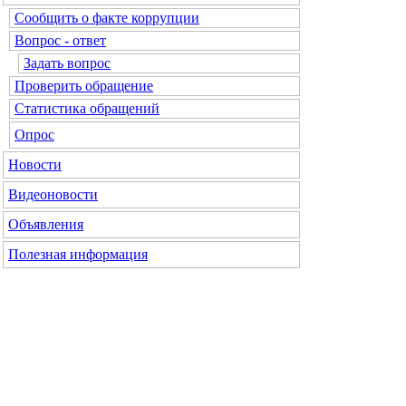
Сообщить о факте коррупции
Вопрос - ответ
Задать вопрос
Проверить обращение
Статистика обращений
Опрос
Новости
Видеоновости
Объявления
Полезная информация